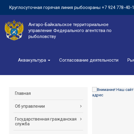
Круглосуточная горячая линия рыбоохраны
+7 924 778-40-
Ангаро-Байкальское территориальное
управление Федерального агентства по
рыболовству
Аквакультура
Согласование деятельности
Ры
Главная
Об управлении
Государственная гражданская
служба