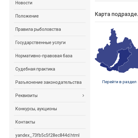
Новости
Карта подразде
Положение
Правила рыболовства
Государственные услуги
Нормативно-правовая база
Судебная практика
Перейти в раздел
Разъяснение законодательства
Реквизиты
Конкурсы, аукционы
Контакты
yandex_73fb5c5f28ec844d.html