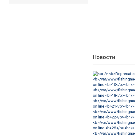
Новости