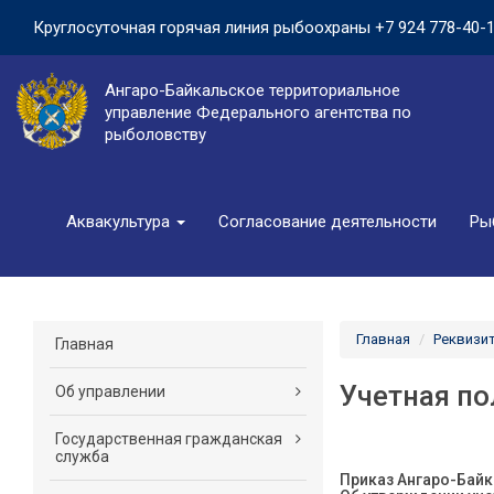
Круглосуточная горячая линия рыбоохраны
+7 924 778-40-
Ангаро-Байкальское территориальное
управление Федерального агентства по
рыболовству
Аквакультура
Согласование деятельности
Ры
Главная
Реквизи
Главная
Учетная по
Об управлении
Государственная гражданская
служба
Приказ Ангаро-Байк